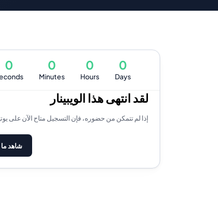
0
0
0
0
econds
Minutes
Hours
Days
لقد انتهى هذا الويبينار
إذا لم تتمكن من حضوره، فإن التسجيل متاح الآن على يوت
شاهد ما 