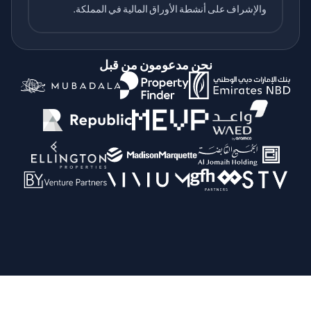
والإشراف على أنشطة الأوراق المالية في المملكة.
نحن مدعومون من قبل