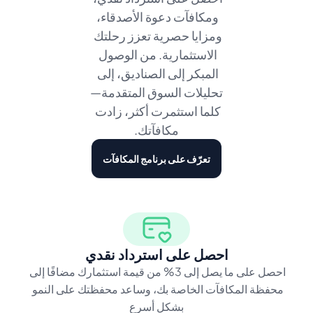
ومكافآت دعوة الأصدقاء، 
ومزايا حصرية تعزز رحلتك 
الاستثمارية. من الوصول 
المبكر إلى الصناديق، إلى 
تحليلات السوق المتقدمة—
كلما استثمرت أكثر، زادت 
مكافآتك.
تعرّف على برنامج المكافآت
احصل على استرداد نقدي
احصل على ما يصل إلى 3% من قيمة استثمارك مضافًا إلى 
محفظة المكافآت الخاصة بك، وساعد محفظتك على النمو 
بشكل أسرع