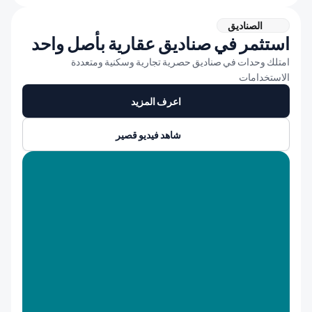
الصناديق
استثمر في صناديق عقارية بأصل واحد
امتلك وحدات في صناديق حصرية تجارية وسكنية ومتعددة 
الاستخدامات
اعرف المزيد
شاهد فيديو قصير 