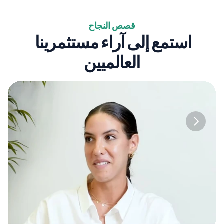
قصص النجاح
استمع إلى آراء مستثمرينا 
العالميين