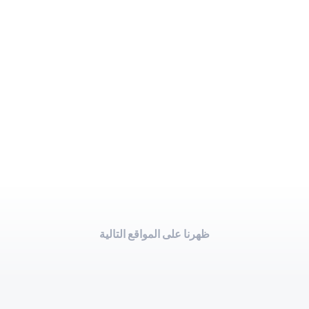
ظهرنا على المواقع التالية