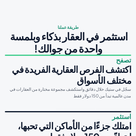
طريقة عملنا
استثمر في العقار بذكاء وبلمسة 
واحدة من جوالك!
تصفح
اكتشف الفرص العقارية الفريدة في 
مختلف الأسواق
سجّل في ستيك خلال دقائق واستكشف مجموعة مختارة من العقارات في 
مدن عالمية تبدأ من 150 دولار فقط
استثمر
امتلك جزءًا من الأماكن التي تحبها، 