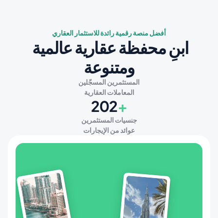
أفضل منصة رقمية رائدة للاستثمار العقاري
ابنِ محفظة عقارية عالمية 
ومتنوعة
المستثمرين المسجّلين
المعاملات العقارية
202
+
جنسيات المستثمرين
عوائد من الإيجارات