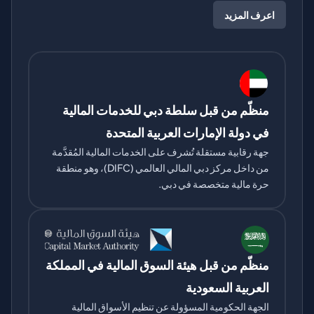
اعرف المزيد
منظّم من قبل سلطة دبي للخدمات المالية 
في دولة الإمارات العربية المتحدة
جهة رقابية مستقلة تُشرف على الخدمات المالية المُقدَّمة 
من داخل مركز دبي المالي العالمي (DIFC)، وهو منطقة 
حرة مالية متخصصة في دبي.
منظّم من قبل هيئة السوق المالية في المملكة 
العربية السعودية
الجهة الحكومية المسؤولة عن تنظيم الأسواق المالية 