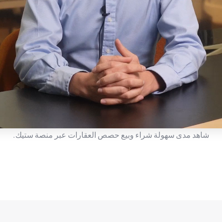
شاهد مدى سهولة شراء وبيع حصص العقارات عبر منصة ستيك.