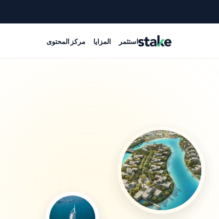
استثمر
المزايا
مركز المحتوى