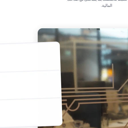
المالية.