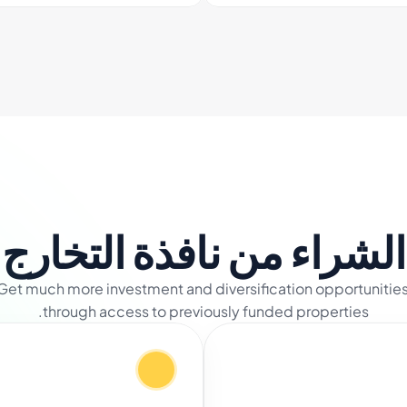
الشراء من نافذة التخارج
Get much more investment and diversification opportunities
through access to previously funded properties.