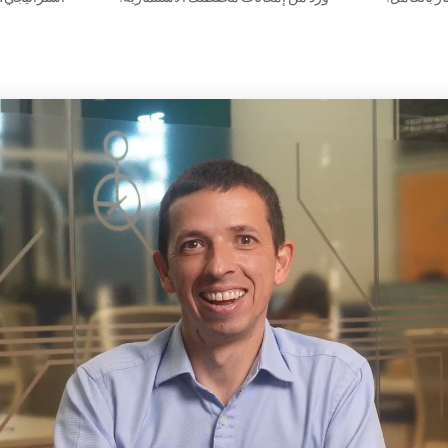
شاهد لتعرف المزيد