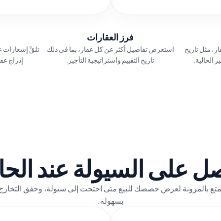
فرز العقارات
ر، مثل تاريخ
استعرض تفاصيل أكثر عن كل عقار، بما في ذلك
تلقَّ إشعارات ع
ر الحالية.
تاريخ التقييم واستراتيجية التأجير.
إدراج عقا
ل على السيولة عند الحا
بسهولة.